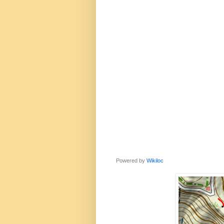
Powered by
Wikiloc