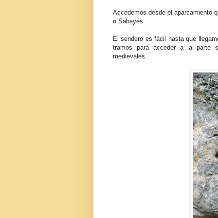
Accedemos desde el aparcamiento qu
o Sabayés.
El sendero es fácil hasta que llega
tramos para acceder a la parte s
medievales.