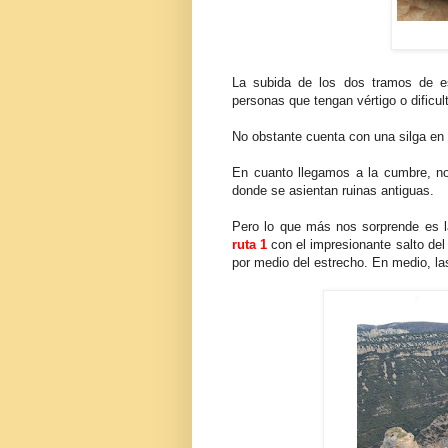
La subida de los dos tramos de e
personas que tengan vértigo o dificul
No obstante cuenta con una silga en 
En cuanto llegamos a la cumbre, no
donde se asientan ruinas antiguas.
Pero lo que más nos sorprende es l
ruta 1
con el impresionante salto del
por medio del estrecho. En medio, la