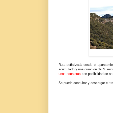
Ruta señalizada desde el aparcamien
acumulado y una duración de 40 minu
unas escaleras
con posibilidad de as
Se puede consultar y descargar el t